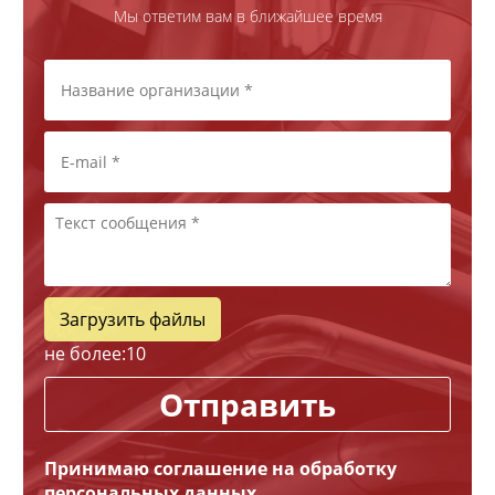
Мы ответим вам в ближайшее время
Загрузить файлы
не более:
10
Отправить
Принимаю соглашение на обработку
персональных данных,