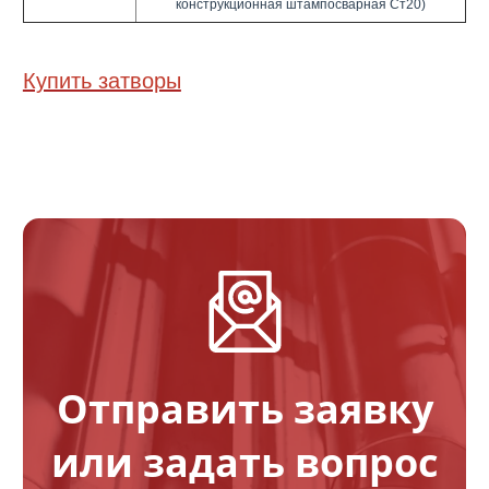
конструкционная штампосварная Ст20)
Купить затворы
Отправить заявку
или задать вопрос