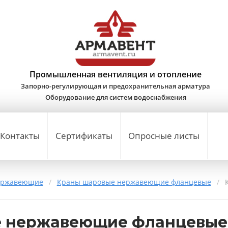
Промышленная вентиляция и отопление
Запорно-регулирующая и предохранительная арматура
Оборудование для систем водоснабжения
Контакты
Сертификаты
Опросные листы
ержавеющие
/
Краны шаровые нержавеющие фланцевые
/
е нержавеющие фланцевые