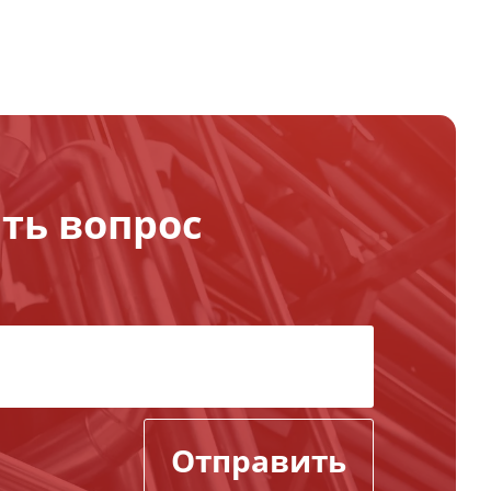
ть вопрос
Отправить