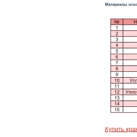
Материалы осн
Купить кра