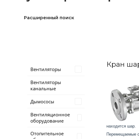
Расширенный поиск
Кран ша
Вентиляторы
Вентиляторы
канальные
Дымососы
Вентиляционное
оборудование
находится шар.
Отопительное
Перемещаемые ср