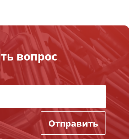
ть вопрос
Отправить