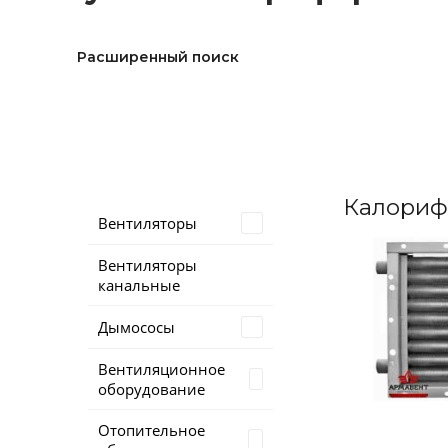
Расширенный поиск
Калориф
Вентиляторы
Вентиляторы
канальные
Дымососы
Вентиляционное
оборудование
Отопительное