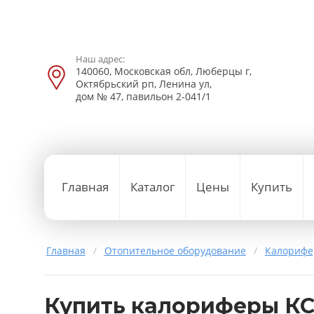
Наш адрес:
140060, Московская обл, Люберцы г,
Октябрьский рп, Ленина ул,
дом № 47, павильон 2-041/1
Главная
Каталог
Цены
Купить
Главная
/
Отопительное оборудование
/
Калориф
Купить калориферы КС