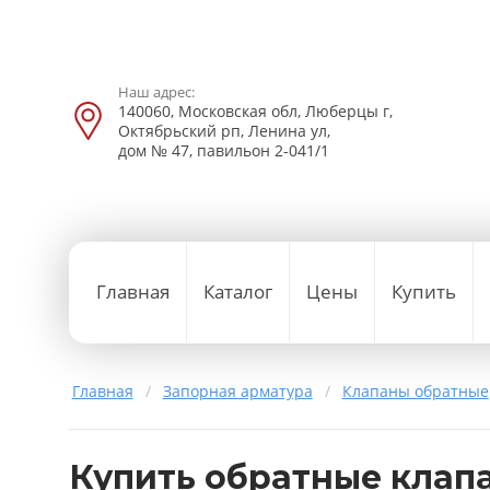
Наш адрес:
140060, Московская обл, Люберцы г,
Октябрьский рп, Ленина ул,
дом № 47, павильон 2-041/1
Главная
Каталог
Цены
Купить
Главная
/
Запорная арматура
/
Клапаны обратные
Купить обратные клапа