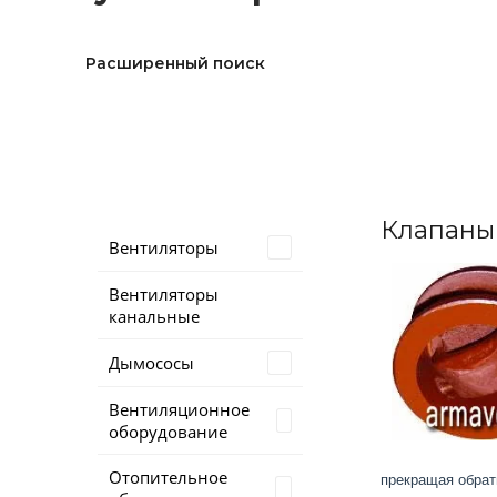
Расширенный поиск
Клапаны 
Вентиляторы
Вентиляторы
канальные
Дымососы
Вентиляционное
оборудование
Отопительное
прекращая обрат