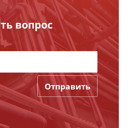
ть вопрос
Отправить
,