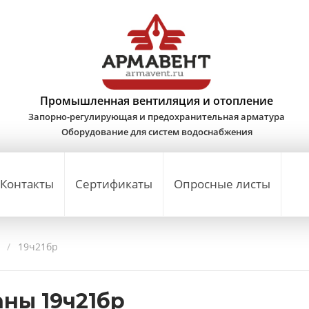
Промышленная вентиляция и отопление
Запорно-регулирующая и предохранительная арматура
Оборудование для систем водоснабжения
Контакты
Сертификаты
Опросные листы
/
19ч21бр
ны 19ч21бр