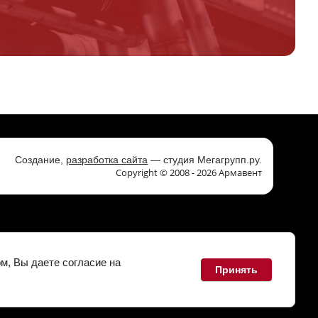
Создание,
разработка сайта
— студия Мегагрупп.ру.
Copyright © 2008 - 2026 Армавент
м, Вы даете согласие на
Принять