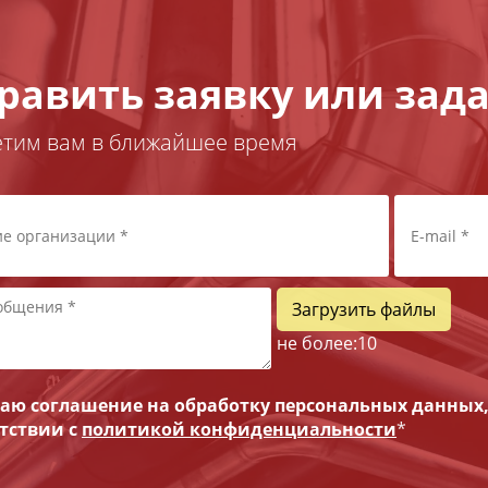
равить заявку или зада
етим вам в ближайшее время
Загрузить файлы
не более:
10
ю соглашение на обработку персональных данных
етствии с
политикой конфиденциальности
*