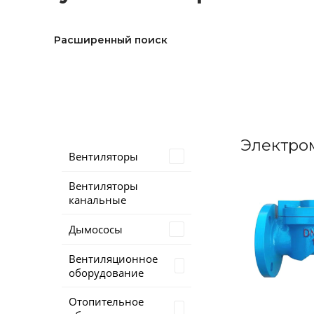
Расширенный поиск
Электро
Вентиляторы
Вентиляторы
канальные
Дымососы
Вентиляционное
оборудование
Отопительное