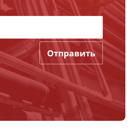
Отправить
,