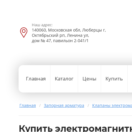
Наш адрес:
140060, Московская обл, Люберцы г,
Октябрьский рп, Ленина ул,
дом № 47, павильон 2-041/1
Главная
Каталог
Цены
Купить
Главная
/
Запорная арматура
/
Клапаны электром
Купить электромагнит