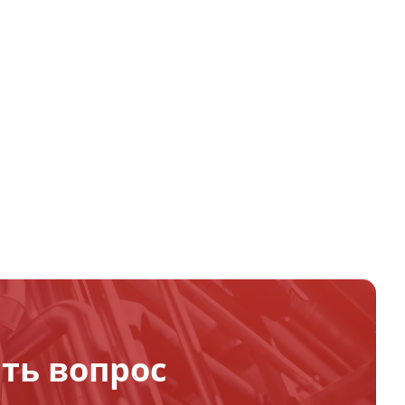
ть вопрос