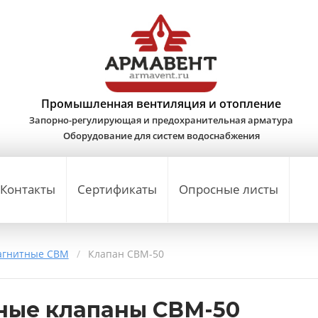
Промышленная вентиляция и отопление
Запорно-регулирующая и предохранительная арматура
Оборудование для систем водоснабжения
Контакты
Сертификаты
Опросные листы
агнитные СВМ
/
Клапан СВМ-50
ные клапаны СВМ-50