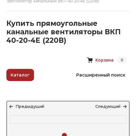
Вентилятор канальный ВКП 40-20-4Е (220В)
Купить прямоугольные
канальные вентиляторы ВКП
40-20-4Е (220В)
Корзина
0
Каталог
Расширенный поиск
Предыдущий
Следующий