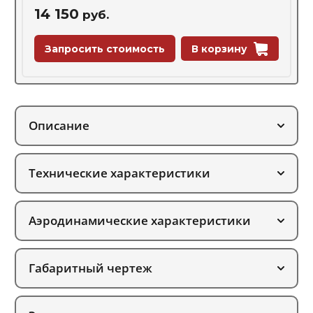
14 150
руб.
Запросить стоимость
В корзину
Описание
Технические характеристики
Аэродинамические характеристики
Габаритный чертеж