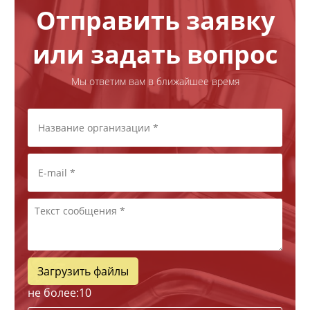
Отправить заявку
или задать вопрос
Мы ответим вам в ближайшее время
Загрузить файлы
не более:
10