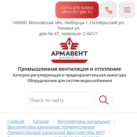
ПОЧТА ДЛЯ ЗАЯВОК
ARMAVENT@BK.RU
140060, Московская обл, Люберцы г, Октябрьский рп,
Ленина ул,
дом № 47, павильон 2-041/1
Промышленная вентиляция и отопление
Запорно-регулирующая и предохранительная арматура
Оборудование для систем водоснабжения
Главная
/
Каталог
/
Вентиляторы канальные
/
Вентиляторы канальные прямоугольные
/
Прямоугольные канальные вентиляторы ВКП
/