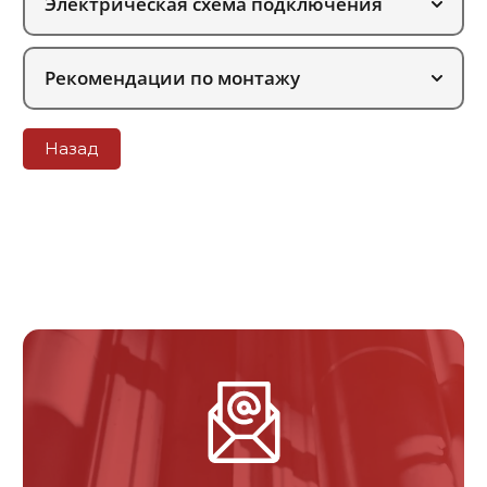
Электрическая схема подключения
Рекомендации по монтажу
Назад