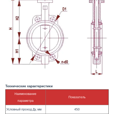
Технические характеристики
Наименование
Показатель
параметра
Условный проход Ду, мм
450