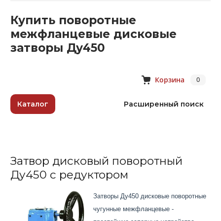
Купить поворотные
межфланцевые дисковые
затворы Ду450
Корзина
0
Каталог
Расширенный поиск
Затвор дисковый поворотный
Ду450 с редуктором
Затворы Ду450 дисковые поворотные
чугунные межфланцевые -