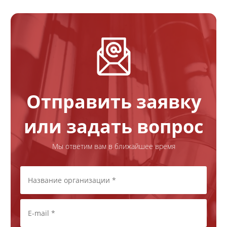
Отправить заявку
или задать вопрос
Мы ответим вам в ближайшее время