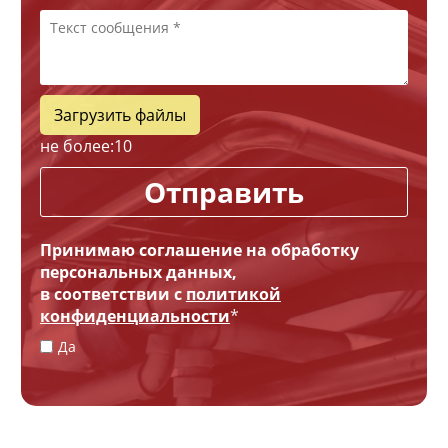
Загрузить файлы
не более:
10
Отправить
Принимаю соглашение на обработку
персональных данных,
в соответствии с
политикой
конфиденциальности
*
Да