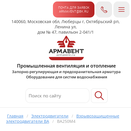
ПОЧТА ДЛЯ ЗАЯВОК
ARMAVENT@BK.RU
140060, Московская обл, Люберцы г, Октябрьский рп,
Ленина ул,
дом № 47, павильон 2-041/1
Промышленная вентиляция и отопление
Запорно-регулирующая и предохранительная арматура
Оборудование для систем водоснабжения
Главная
/
Электродвигатели
/
Взрывозащищенные
электродвигатели ВА
/
ВА250M4