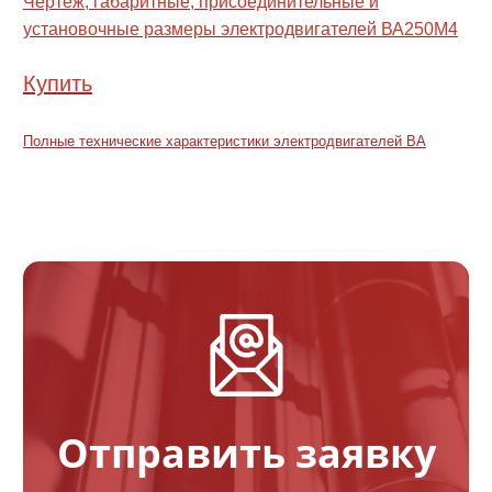
Чертеж, габаритные, присоединительные и
установочные размеры электродвигателей ВА250M4
Купить
Полные технические характеристики электродвигателей ВА
Отправить заявку