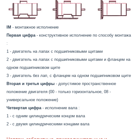
IM
- монтажное исполнение
Первая цифра
- конструктивное исполнение по способу монтажа
:
1 - двигатель на лапах с подшипниковыми щитами
2 - двигатель на лапах с подшипниковыми щитами и фланцем на
одном подшипниковом щите
3 - двигатель без лап, с фланцем на одном подшипниковом щите
Вторая и третья цифры
- допустимое пространственное
положение двигателя (00 - только горизонтальное, 08 -
универсальное положение)
Четвертая цифра
- исполнение вала :
1 - с одним цилиндрическим концом вала
2 - с двумя цилиндрическими концами вала