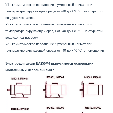
У1 - климатическое исполнение : умеренный климат при
температуре окружающей среды от -40 до +40 ºС, на открытом
воздухе без навеса
У2 - климатическое исполнение : умеренный климат при
температуре окружающей среды от -40 до +40 ºС, на открытом
воздухе под навесом
У3 - климатическое исполнение : умеренный климат при
температуре окружающей среды от -40 до +40 ºС, в помещении
Электродвигатели ВА250M4 выпускаются основными
монтажными исполнениями :