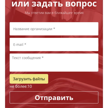
или задать вопрос
Мы ответим вам в ближайшее время
Загрузить файлы
не более:
10
Отправить