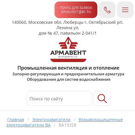
ПОЧТА ДЛЯ ЗАЯВОК
ARMAVENT@BK.RU
140060, Московская обл, Люберцы г, Октябрьский рп,
Ленина ул,
дом № 47, павильон 2-041/1
Промышленная вентиляция и отопление
Запорно-регулирующая и предохранительная арматура
Оборудование для систем водоснабжения
Главная
/
Электродвигатели
/
Взрывозащищенные
электродвигатели ВА
/
ВА132S8