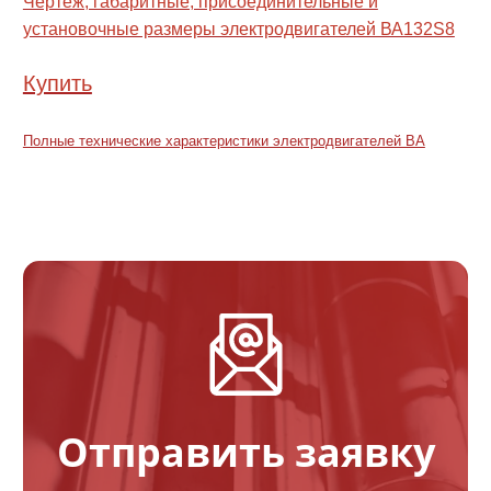
Чертеж, габаритные, присоединительные и
установочные размеры электродвигателей ВА132S8
Купить
Полные технические характеристики электродвигателей ВА
Отправить заявку