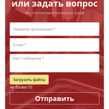
или задать вопрос
Мы ответим вам в ближайшее время
Загрузить файлы
не более:
10
Отправить