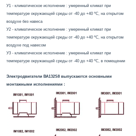
У1 - климатическое исполнение : умеренный климат при
температуре окружающей среды от -40 до +40 ºС, на открытом
воздухе без навеса
У2 - климатическое исполнение : умеренный климат при
температуре окружающей среды от -40 до +40 ºС, на открытом
воздухе под навесом
У3 - климатическое исполнение : умеренный климат при
температуре окружающей среды от -40 до +40 ºС, в помещении
Электродвигатели ВА132S8 выпускаются основными
монтажными исполнениями :