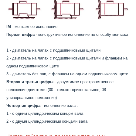
IM
- монтажное исполнение
Первая цифра
- конструктивное исполнение по способу монтажа
:
1 - двигатель на лапах с подшипниковыми щитами
2 - двигатель на лапах с подшипниковыми щитами и фланцем на
одном подшипниковом щите
3 - двигатель без лап, с фланцем на одном подшипниковом щите
Вторая и третья цифры
- допустимое пространственное
положение двигателя (00 - только горизонтальное, 08 -
универсальное положение)
Четвертая цифра
- исполнение вала :
1 - с одним цилиндрическим концом вала
2 - с двумя цилиндрическими концами вала