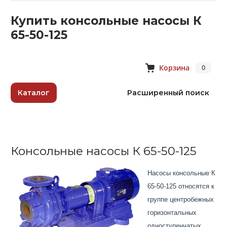
Купить консольные насосы К
65-50-125
Корзина
0
Каталог
Расширенный поиск
Консольные насосы К 65-50-125
Насосы консольные К
65-50-125 относятся к
группе центробежных
горизонтальных
одноступенчатых