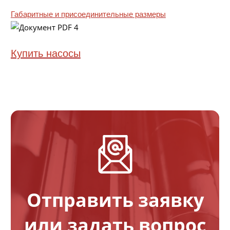
Габаритные и присоединительные размеры
Купить насосы
Отправить заявку
или задать вопрос