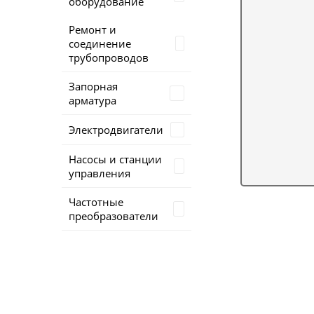
оборудование
Ремонт и
соединение
трубопроводов
Запорная
арматура
Электродвигатели
Насосы и станции
управления
Частотные
преобразователи