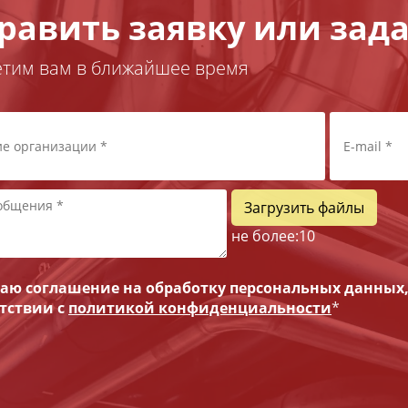
равить заявку или зада
етим вам в ближайшее время
Загрузить файлы
не более:
10
ю соглашение на обработку персональных данных
етствии с
политикой конфиденциальности
*