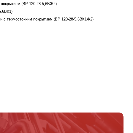
покрытием (ВР 120-28-5,6ВЖ2)
5,6ВК1)
 с термостойким покрытием (ВР 120-28-5,6ВК1Ж2)