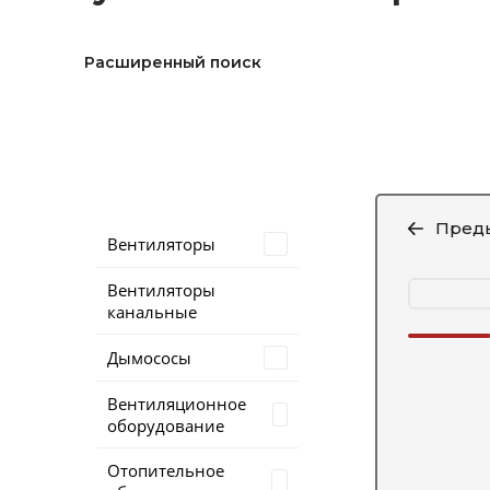
Расширенный поиск
Пред
Вентиляторы
Вентиляторы
канальные
Дымососы
Вентиляционное
оборудование
Отопительное