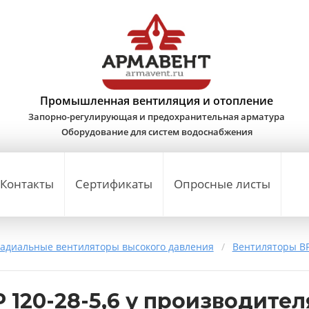
Промышленная вентиляция и отопление
Запорно-регулирующая и предохранительная арматура
Оборудование для систем водоснабжения
Контакты
Сертификаты
Опросные листы
адиальные вентиляторы высокого давления
/
Вентиляторы ВР
 120-28-5,6 у производител