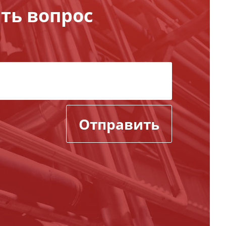
ть вопрос
Отправить
,