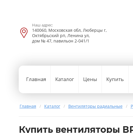
Наш адрес:
140060, Московская обл, Люберцы г,
Октябрьский рп, Ленина ул,
дом № 47, павильон 2-041/1
Главная
Каталог
Цены
Купить
Главная
/
Каталог
/
Вентиляторы радиальные
/
Р
Купить вентиляторы ВР