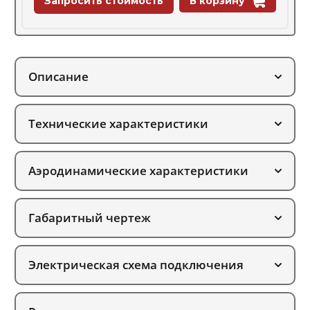
Запросить стоимость
В корзину
Описание
Технические характеристики
Аэродинамические характеристики
Габаритный чертеж
Электрическая схема подключения