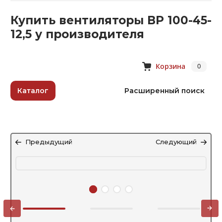
Купить вентиляторы ВР 100-45-
12,5 у производителя
Корзина
0
Каталог
Расширенный поиск
Предыдущий
Следующий