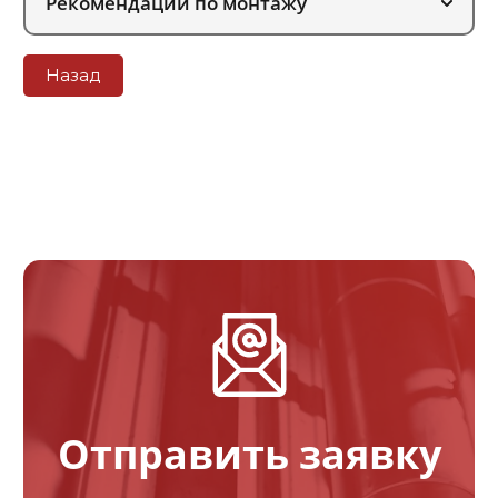
Рекомендации по монтажу
Назад
Отправить заявку