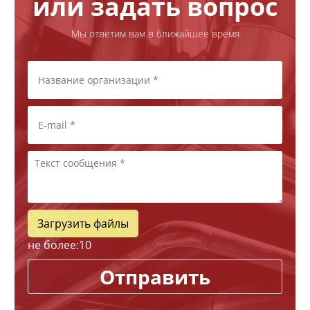
или задать вопрос
Мы ответим вам в ближайшее время
Загрузить файлы
не более:
10
Отправить