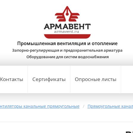
Промышленная вентиляция и отопление
Запорно-регулирующая и предохранительная арматура
Оборудование для систем водоснабжения
Контакты
Сертификаты
Опросные листы
нтиляторы канальные прямоугольные
/
Прямоугольные кана