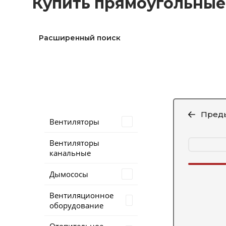
Купить прямоугольные 
Расширенный поиск
Пред
Вентиляторы
Вентиляторы
канальные
Дымососы
Вентиляционное
оборудование