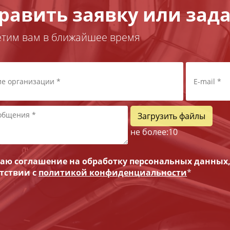
равить заявку или зада
етим вам в ближайшее время
Загрузить файлы
не более:
10
ю соглашение на обработку персональных данных
етствии с
политикой конфиденциальности
*