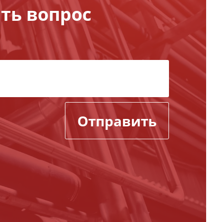
ть вопрос
Отправить
,