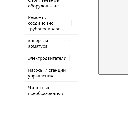
Отопительное
оборудование
Ремонт и
соединение
трубопроводов
Запорная
арматура
Электродвигатели
Насосы и станции
управления
Частотные
преобразователи