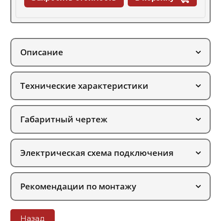
Описание
Технические характеристики
Габаритный чертеж
Электрическая схема подключения
Рекомендации по монтажу
Назад