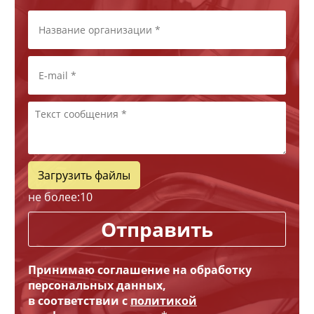
Загрузить файлы
не более:
10
Отправить
Принимаю соглашение на обработку
персональных данных,
в соответствии с
политикой