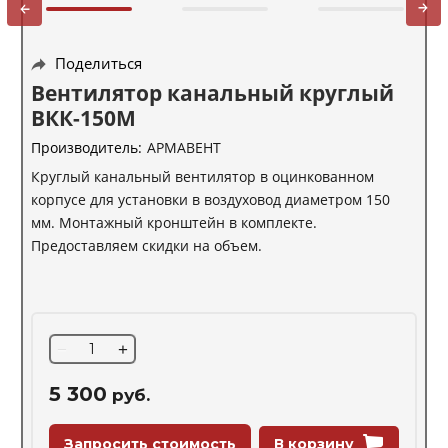
Поделиться
Вентилятор канальный круглый
ВКК-150М
Производитель:
АРМАВЕНТ
Круглый канальный вентилятор в оцинкованном
корпусе для установки в воздуховод диаметром 150
мм. Монтажный кронштейн в комплекте.
Предоставляем скидки на объем.
−
+
5 300
руб.
Запросить стоимость
В корзину