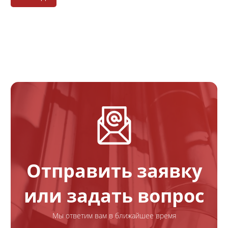
Отправить заявку
или задать вопрос
Мы ответим вам в ближайшее время