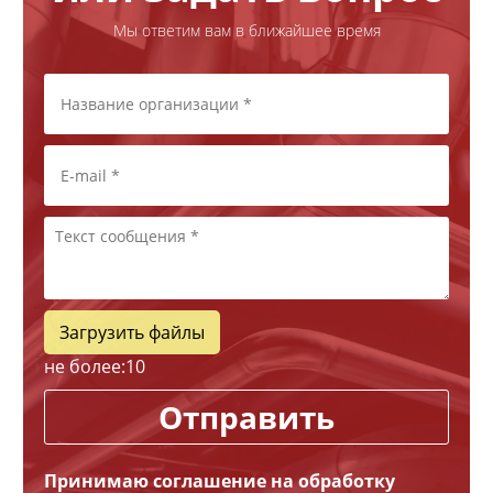
Мы ответим вам в ближайшее время
Загрузить файлы
не более:
10
Отправить
Принимаю соглашение на обработку