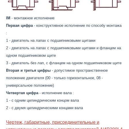
IM
- монтажное исполнение
Первая цифра
- конструктивное исполнение по способу монтажа
:
1 - двигатель на лапах с подшипниковыми щитами
2 - двигатель на лапах с подшипниковыми щитами и фланцем на
одном подшипниковом щите
3 - двигатель без лап, с фланцем на одном подшипниковом щите
Вторая и третья цифры
- допустимое пространственное
положение двигателя (00 - только горизонтальное, 08 -
универсальное положение)
Четвертая цифра
- исполнение вала :
1 - с одним цилиндрическим концом вала
2 - с двумя цилиндрическими концами вала
Чертеж, габаритные, присоединительные и