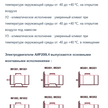
температуре окружающей среды от -40 до +40 ºС, на открытом
воздухе
У2 - климатическое исполнение : умеренный климат при
температуре окружающей среды от -40 до +40 ºС, на открытом
воздухе под навесом
У3 - климатическое исполнение : умеренный климат при
температуре окружающей среды от -40 до +40 ºС, в помещении
Электродвигатели АИР200L4 выпускаются основными
монтажными исполнениями :