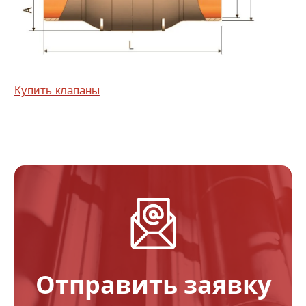
Купить клапаны
Отправить заявку