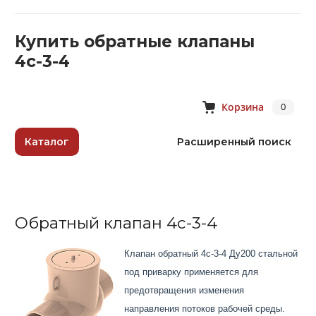
Купить обратные клапаны
4с-3-4
Корзина
0
Каталог
Расширенный поиск
Обратный клапан 4с-3-4
Клапан обратный 4с-3-4 Ду200 стальной
под приварку применяется для
предотвращения изменения
направления потоков рабочей среды.