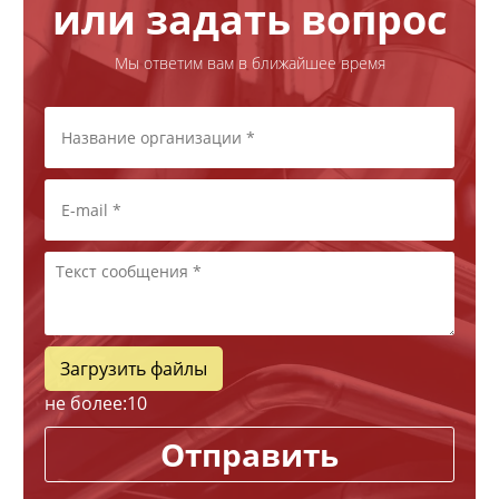
или задать вопрос
Мы ответим вам в ближайшее время
Загрузить файлы
не более:
10
Отправить