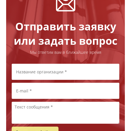
Отправить заявку
или задать вопрос
Мы ответим вам в ближайшее время