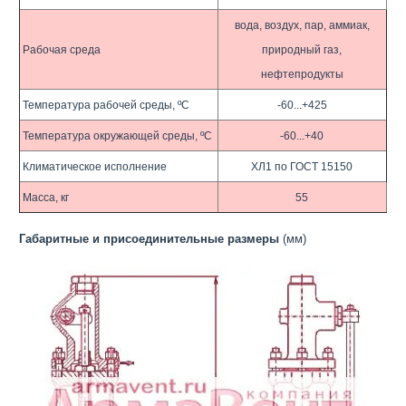
вода, воздух, пар, аммиак,
Рабочая среда
природный газ,
нефтепродукты
Температура рабочей среды, ºС
-60...+425
Температура окружающей среды, ºС
-60...+40
Климатическое исполнение
ХЛ1 по ГОСТ 15150
Масса, кг
55
Габаритные и присоединительные размеры
(мм)