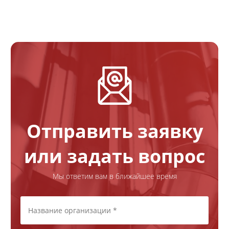
Отправить заявку
или задать вопрос
Мы ответим вам в ближайшее время