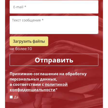
Загрузить файлы
не более:
10
Отправить
Принимаю соглашение на обработку
персональных данных,
в соответствии с
политикой
конфиденциальности
*
Да