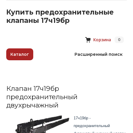
Купить предохранительные
клапаны 17ч19бр
Корзина
0
Каталог
Расширенный поиск
Клапан 17ч19бр
предохранительный
двухрычажный
17ч19бр -
предохранительный